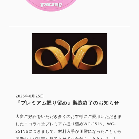
2025年8月25日
『プレミアム握り留め』製造終了のお知らせ
大変ご好評をいただき多くのお客様にご愛用いただきま
したニコライ堂プレミアム握り留めWG-351N、WG-
351NSにつきまして、材料入手が困難になったことから
製造および販売を終了させていただくこととなりまし