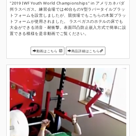
"2019 IWF Youth World Championships" in アメリカネバダ
州ラスベガス。練習会場では40台ものV型ラバータイルプラッ
トフォームを設営しましたが、競技場でもこちらの木製プラッ
トフォームが使用されました。 ラスベガスのホテルの床でも
大会ができる消音・耐衝撃。表面凹凸防止嵌入方式で簡単に設
置できる模様を是非動画でご覧ください。
動画はこちら
商品詳細はこちら