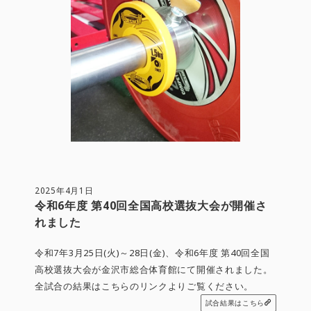
2025年4月1日
令和6年度 第40回全国高校選抜大会が開催さ
れました
令和7年3月25日(火)～28日(金)、令和6年度 第40回全国
高校選抜大会が金沢市総合体育館にて開催されました。
全試合の結果はこちらのリンクよりご覧ください。
試合結果はこちら