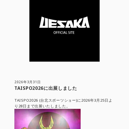
2026年3月31日
TAISPO2026に出展しました
TAISPO2026 (台北スポーツショー)に2026年3月25日よ
り28日まで出展いたしました。