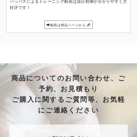
パッパスによるトレーニング動画は油圧制御が分かりやすく大
好評です！
動画は商品ページから
商品についてのお問い合わせ、ご
予約、お見積もり
ご購入に関するご質問等、お気軽
にご連絡ください