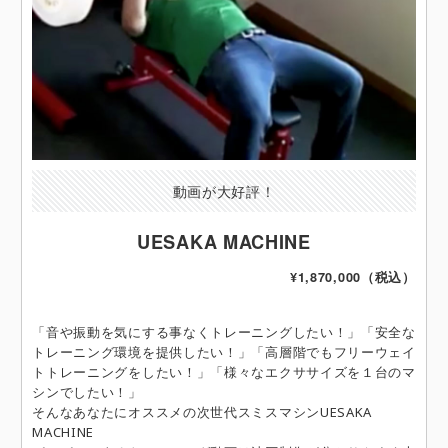
動画が大好評！
UESAKA MACHINE
¥1,870,000（税込）
「音や振動を気にする事なくトレーニングしたい！」「安全な
トレーニング環境を提供したい！」「高層階でもフリーウェイ
トトレーニングをしたい！」「様々なエクササイズを１台のマ
シンでしたい！」
そんなあなたにオススメの次世代スミスマシンUESAKA
MACHINE