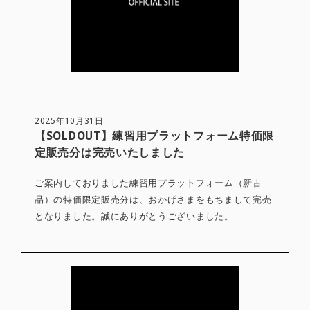
2025年10月31日
【SOLDOUT】練習用プラットフォーム特価限
定販売分は完売いたしました
ご案内しておりました練習用プラットフォーム（新古
品）の特価限定販売分は、おかげさまをもちまして完売
となりました。誠にありがとうございました。