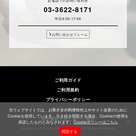
お電話でのお問い合わせ
03-3622-8171
平日9:00-17:00
お問い合わせフォーム
ご利用ガイド
ご利用規約
プライバシーポリシー
Cookieポリシー
当ウェブサイトでは、お客さまの利便性向上やサイト改善のために
Cookieを使用しています。引き続き閲覧する場合、Cookieの使用を
特定商取引法に基づく表示
承諾したものとみなされます。
Cookieポリシーはこちら
Copyright 2026 UESAKA T.E Co,.LTD. All Rights Reserved.
同意する