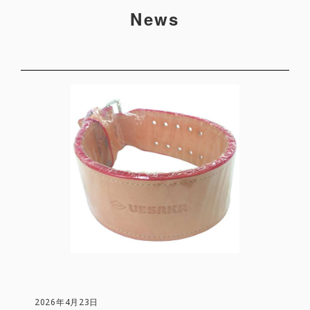
News
2026年4月23日