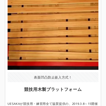
表面凹凸防止嵌入方式！
競技用木製プラットフォーム
UESAKAが競技用・練習用全て協賛提供の、2019.3.8～15開催