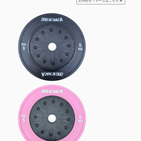
お問合せフォームはこちら