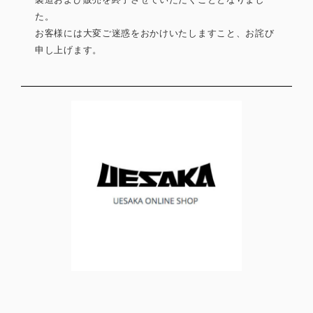
た。
お客様には大変ご迷惑をおかけいたしますこと、お詫び
申し上げます。