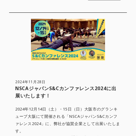
2024年11月28日
NSCAジャパンS&Cカンファレンス2024に出
展いたします！
2024年12月14日（土）・15日（日）大阪市のグランキ
ューブ大阪にて開催される「NSCAジャパンS&Cカンフ
ァレンス2024」に、弊社が協賛企業として出展いたしま
す。