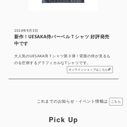
2024年9月3日
新作！UESAKA侍バーベルＴシャツ 好評発売
中です
大人気のUESAKA侍Ｔシャツ第３弾！背面の侍が見るも
のを圧倒するグラフィカルなTシャツです。
オンラインショップはこちら
これまでのお知らせ・イベント情報は
こちら
Pick Up